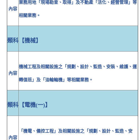
業務用地「現場勘查、取得」及不動產「活化、經營管理」等
內容
相關業務。
類科
【機械】
機械工程及相關設施之「規劃、設計、監造、安裝、維護、運
內容
轉值班」及「油輪輪機」等相關業務。
類科
【電機(一)】
「機電、儀控工程」及相關設施之「規劃、設計、監造、安
內容