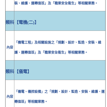
裝、維護、運轉值班」及「職業安全衛生」等相關業務。
類科
【電機(二)】
「機電工程」及相關設施之「規劃、設計、監造、安裝、維
內容
護、運轉值班」及「職業安全衛生」等相關業務。
類科
【儀電】
「儀電、儀控設備」之「規劃、設計、監造、安裝、維護、運
內容
轉值班」等相關業務。