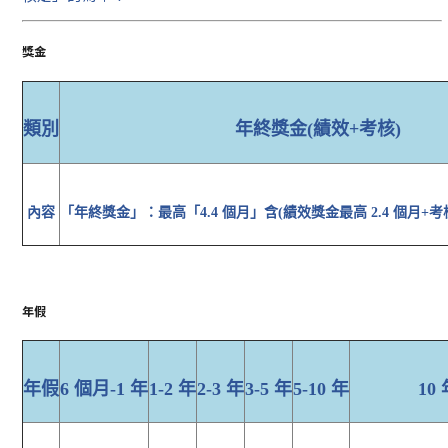
獎金
類別
年終獎金(績效+考核)
內容
「年終獎金」：最高「4.4 個月」含(績效獎金最高 2.4 個月+考
年假
年假
6 個月-1 年
1-2 年
2-3 年
3-5 年
5-10 年
10