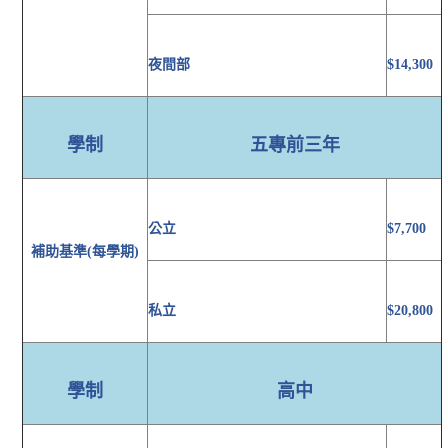
夜間部
$14,300
學制
五專前三年
公立
$7,700
補助基準(每學期)
私立
$20,800
學制
高中