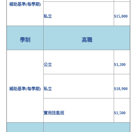
補助基準(每學期)
私立
$15,000
學制
高職
公立
$3,200
補助基準(每學期)
私立
$18,900
實用技能班
$1,500