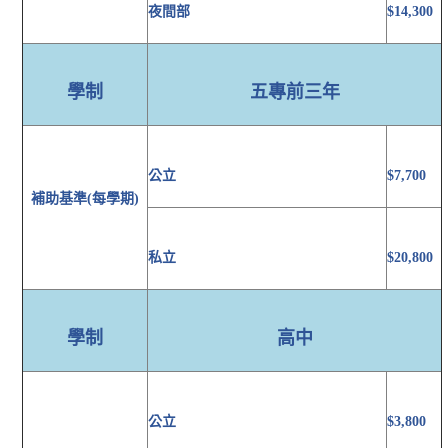
夜間部
$14,300
學制
五專前三年
公立
$7,700
補助基準(每學期)
私立
$20,800
學制
高中
公立
$3,800