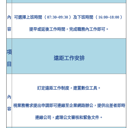
內
可選擇上班時間（ 07:30~09:30 ）及下班時間（ 16:00~18:00 ）
容
提早或延後工作時間，完成職務內工作即可。
項
遠距工作安排
目
訂定遠距工作制度，建置數位工具。
內
視業務需求提出申請即可連線至企業網路辦公，提供出差者即時
容
連線公司，處理公文審核和緊急文件。