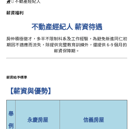
不動產經紀人
薪資福利
不動產經紀人
薪資待遇
房仲積極徵才，多半不限制科系及工作經驗，為避免新進同仁初
期因不適應而流失，除提供完整教育訓練外，還提供 6-9 個月的
薪資保障期。
薪資給予標準
【薪資與優勢】
舉
永慶房屋
信義房屋
例