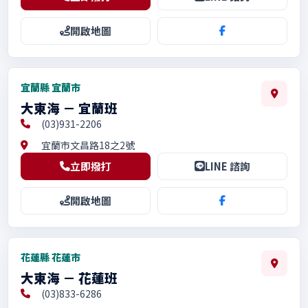
開啟地圖
宜蘭縣 宜蘭市
大東海 － 宜蘭班
(03)931-2206
宜蘭市文昌路18之2號
立即撥打
LINE 諮詢
開啟地圖
花蓮縣 花蓮市
大東海 － 花蓮班
(03)833-6286