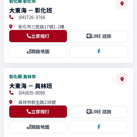
彰化縣 彰化市
大東海 － 彰化班
(04)726-3766
彰化市三民路17號1-2樓
立即撥打
LINE 諮詢
開啟地圖
彰化縣 員林市
大東海 － 員林班
(04)835-8080
員林市新生路238號
立即撥打
LINE 諮詢
開啟地圖