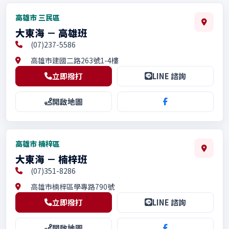
高雄市 三民區
大東海 － 高雄班
(07)237-5586
高雄市建國二路263號1-4樓
立即撥打
LINE 諮詢
開啟地圖
高雄市 楠梓區
大東海 － 楠梓班
(07)351-8286
高雄市楠梓區學專路790號
立即撥打
LINE 諮詢
開啟地圖