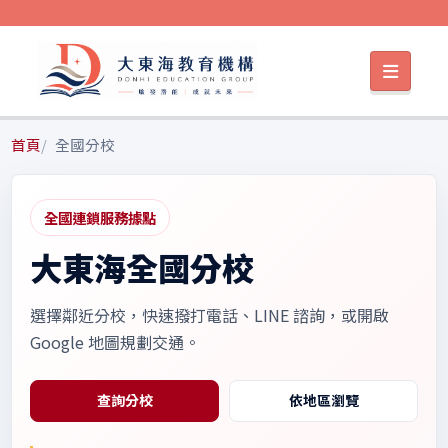
首頁
全國分校
全國連鎖服務據點
大東海全國分校
選擇鄰近分校，快速撥打電話、LINE 諮詢，或開啟
Google 地圖規劃交通。
查詢分校
依地區瀏覽