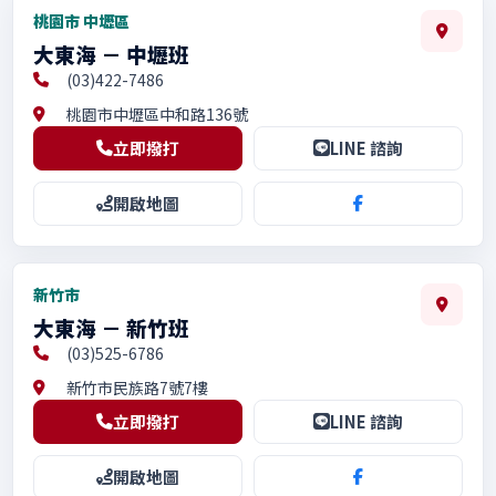
桃園市 中壢區
大東海 － 中壢班
(03)422-7486
桃園市中壢區中和路136號
立即撥打
LINE 諮詢
開啟地圖
新竹市
大東海 － 新竹班
(03)525-6786
新竹市民族路7號7樓
立即撥打
LINE 諮詢
開啟地圖