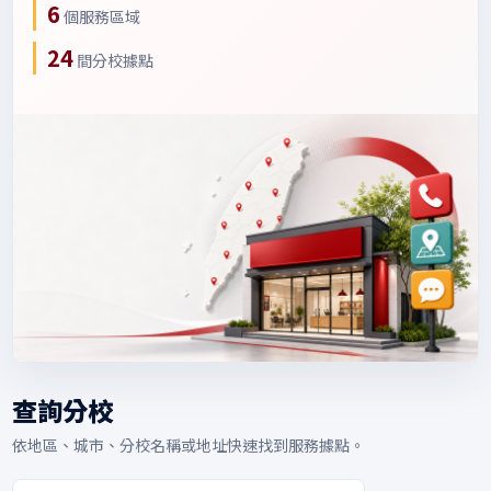
6
個服務區域
24
間分校據點
查詢分校
依地區、城市、分校名稱或地址快速找到服務據點。