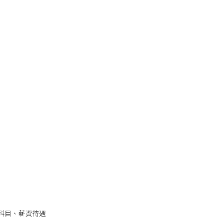
試科目、薪資待遇