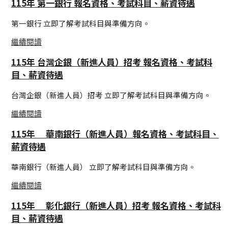
115年 第一銀行 報名資格、考試科目、薪資待遇
第一銀行 立即了解考試科目與準備方向。
繼續閱讀
115年 台灣企銀（新進人員）招考 報名資格、考試科
目、薪資待遇
台灣企銀（新進人員）招考 立即了解考試科目與準備方向。
繼續閱讀
115年 華南銀行（新進人員）報名資格、考試科目、
薪資待遇
華南銀行（新進人員） 立即了解考試科目與準備方向。
繼續閱讀
115年 彰化銀行（新進人員）招考 報名資格、考試科
目、薪資待遇