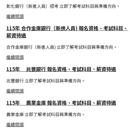
彰化銀行（新進人員）招考 立即了解考試科目與準備方向。
繼續閱讀
115年 合作金庫銀行（新進人員) 報名資格、考試科目、
薪資待遇
合作金庫銀行（新進人員) 立即了解考試科目與準備方向。
繼續閱讀
115年 兆豐銀行 報名資格、考試科目、薪資待遇
兆豐銀行 立即了解考試科目與準備方向。
繼續閱讀
115年 農業金庫 報名資格、考試科目、薪資待遇
農業金庫 立即了解考試科目與準備方向。
繼續閱讀