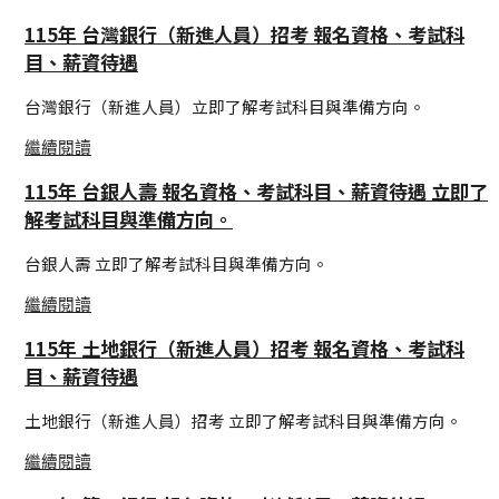
115年 台灣銀行（新進人員）招考 報名資格、考試科
目、薪資待遇
台灣銀行（新進人員）立即了解考試科目與準備方向。
繼續閱讀
115年 台銀人壽 報名資格、考試科目、薪資待遇 立即了
解考試科目與準備方向。
台銀人壽 立即了解考試科目與準備方向。
繼續閱讀
115年 土地銀行（新進人員）招考 報名資格、考試科
目、薪資待遇
土地銀行（新進人員）招考 立即了解考試科目與準備方向。
繼續閱讀