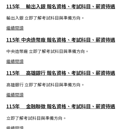
115年 輸出入銀 報名資格、考試科目、薪資待遇
輸出入銀 立即了解考試科目與準備方向。
繼續閱讀
115年 中央造幣廠 報名資格、考試科目、薪資待遇
中央造幣廠 立即了解考試科目與準備方向。
繼續閱讀
115年 高雄銀行 報名資格、考試科目、薪資待遇
高雄銀行 立即了解考試科目與準備方向。
繼續閱讀
115年 金融聯徵 報名資格、考試科目、薪資待遇
立即了解考試科目與準備方向。
繼續閱讀