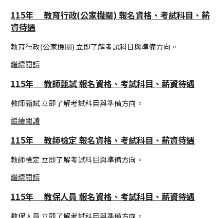
115年 教育行政(公家機關) 報名資格、考試科目、薪
資待遇
教育行政(公家機關) 立即了解考試科目與準備方向。
繼續閱讀
115年 教師甄試 報名資格、考試科目、薪資待遇
教師甄試 立即了解考試科目與準備方向。
繼續閱讀
115年 教師檢定 報名資格、考試科目、薪資待遇
教師檢定 立即了解考試科目與準備方向。
繼續閱讀
115年 教保人員 報名資格、考試科目、薪資待遇
教保人員 立即了解考試科目與準備方向。