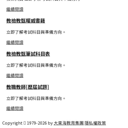
繼續閱讀
教檢教甄權威書籍
立即了解考試科目與準備方向。
繼續閱讀
教檢教甄筆試科目表
立即了解考試科目與準備方向。
繼續閱讀
教職教師[歷屆試題]
立即了解考試科目與準備方向。
繼續閱讀
Copyright
1979-
2026
by
大東海教育集團
隱私權政策