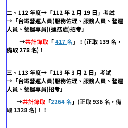
二、
112 年度→「112 年 2 月 19 日」考試
→「台鐵營運人員(服務佐理、服務人員、營運
人員、營運專員)(運務處)招考」
→
共計錄取
「
417
名
」！
(正取 139 名，
備取 278 名)！
三、
113 年度→「113 年 3 月 2 日」考試
→「
台鐵營運人員(服務佐理、服務人員、營運
人員、營運專員)招考」
→
共計錄取
「
2264 名
」
(正取 936 名，備
取 1328 名)！
！